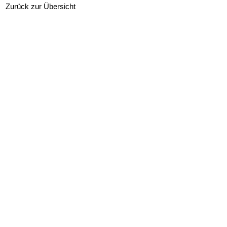
Zurück zur Übersicht