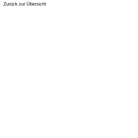
Zurück zur Übersicht