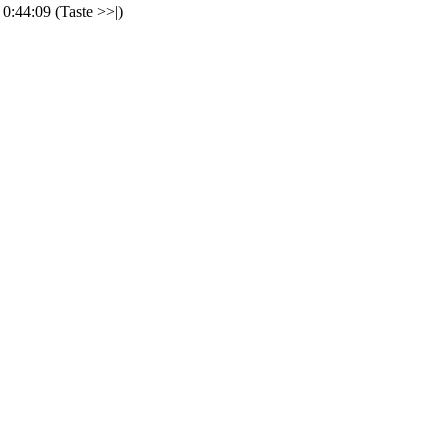
0:44:09 (Taste >>|)