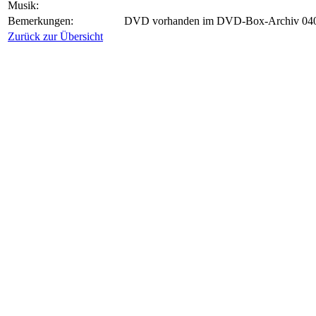
Musik:
Bemerkungen:
DVD vorhanden im DVD-Box-Archiv 040,
Zurück zur Übersicht